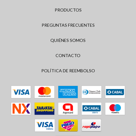
PRODUCTOS
PREGUNTAS FRECUENTES
QUIÉNES SOMOS
CONTACTO
POLÍTICA DE REEMBOLSO