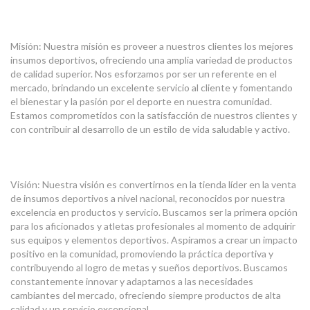
Misión: Nuestra misión es proveer a nuestros clientes los mejores
insumos deportivos, ofreciendo una amplia variedad de productos
de calidad superior. Nos esforzamos por ser un referente en el
mercado, brindando un excelente servicio al cliente y fomentando
el bienestar y la pasión por el deporte en nuestra comunidad.
Estamos comprometidos con la satisfacción de nuestros clientes y
con contribuir al desarrollo de un estilo de vida saludable y activo.
Visión: Nuestra visión es convertirnos en la tienda líder en la venta
de insumos deportivos a nivel nacional, reconocidos por nuestra
excelencia en productos y servicio. Buscamos ser la primera opción
para los aficionados y atletas profesionales al momento de adquirir
sus equipos y elementos deportivos. Aspiramos a crear un impacto
positivo en la comunidad, promoviendo la práctica deportiva y
contribuyendo al logro de metas y sueños deportivos. Buscamos
constantemente innovar y adaptarnos a las necesidades
cambiantes del mercado, ofreciendo siempre productos de alta
calidad y un servicio excepcional.