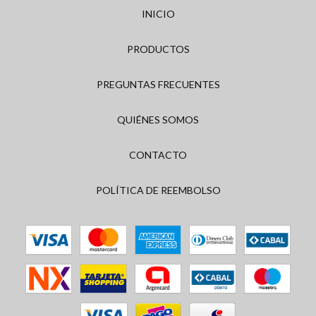
INICIO
PRODUCTOS
PREGUNTAS FRECUENTES
QUIÉNES SOMOS
CONTACTO
POLÍTICA DE REEMBOLSO