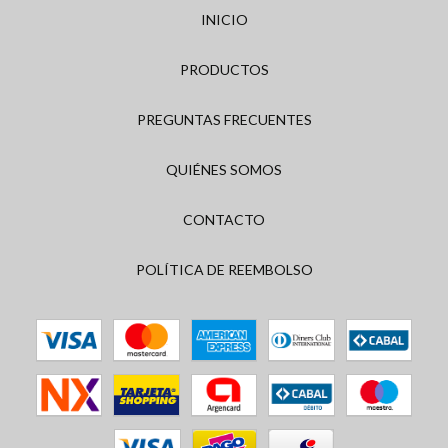
INICIO
PRODUCTOS
PREGUNTAS FRECUENTES
QUIÉNES SOMOS
CONTACTO
POLÍTICA DE REEMBOLSO