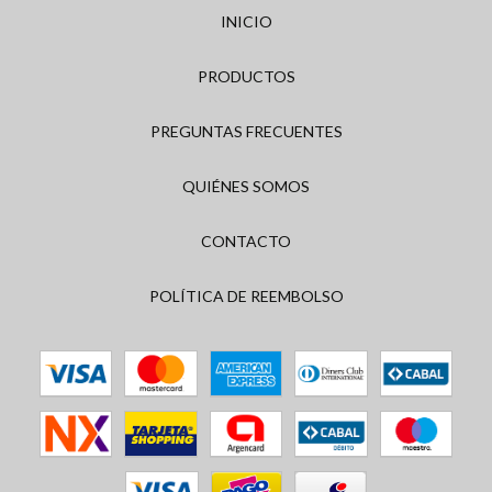
INICIO
PRODUCTOS
PREGUNTAS FRECUENTES
QUIÉNES SOMOS
CONTACTO
POLÍTICA DE REEMBOLSO