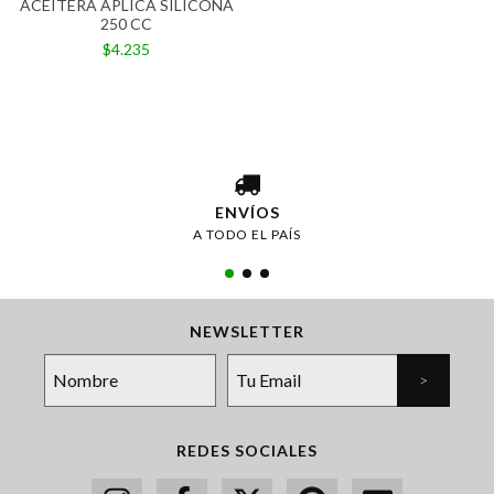
ACEITERA APLICA SILICONA
250 CC
$4.235
ENVÍOS
A TODO EL PAÍS
NEWSLETTER
REDES SOCIALES