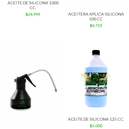
ACEITE DE SILICONA 1000
CC.
ACEITERA APLICA SILICONA
$24.999
500 CC
$4.719
ACEITE DE SILICONA 125 CC.
$5.000