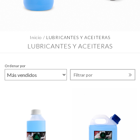
Inicio
/
LUBRICANTES Y ACEITERAS
LUBRICANTES Y ACEITERAS
Ordenar por
Filtrar por