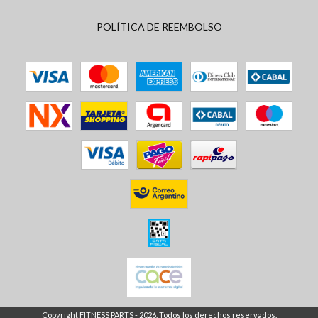
POLÍTICA DE REEMBOLSO
Copyright FITNESS PARTS - 2026. Todos los derechos reservados.