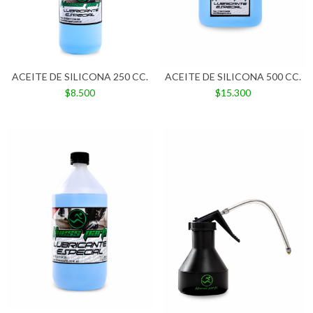
ACEITE DE SILICONA 250 CC.
ACEITE DE SILICONA 500 CC.
$8.500
$15.300