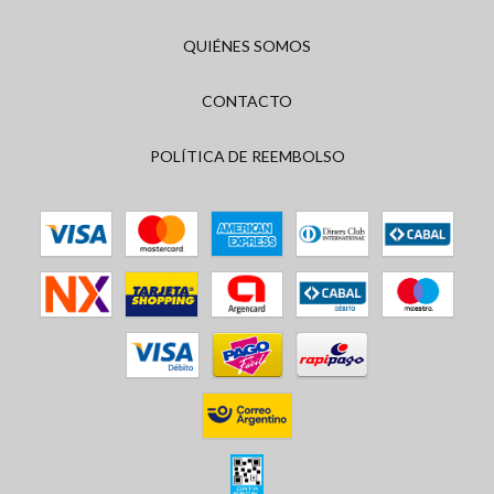
QUIÉNES SOMOS
CONTACTO
POLÍTICA DE REEMBOLSO