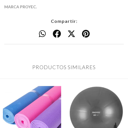
MARCA PROYEC.
Compartir:
PRODUCTOS SIMILARES