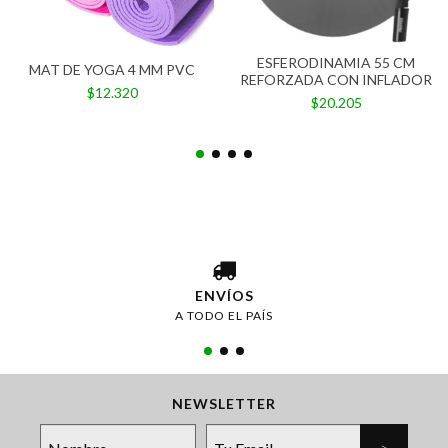
ESFERODINAMIA 55 CM
MAT DE YOGA 4 MM PVC
REFORZADA CON INFLADOR
$12.320
$20.205
ENVÍOS
A TODO EL PAÍS
NEWSLETTER