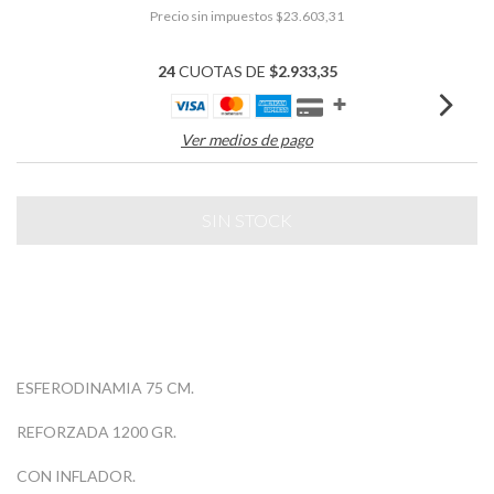
Precio sin impuestos
$23.603,31
24
CUOTAS DE
$2.933,35
Ver medios de pago
ESFERODINAMIA 75 CM.
REFORZADA 1200 GR.
CON INFLADOR.