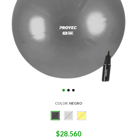
COLOR:
NEGRO
$28.560