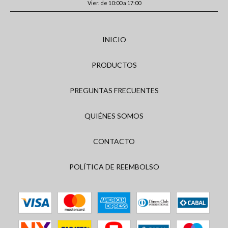
Vier. de 10:00 a 17:00
INICIO
PRODUCTOS
PREGUNTAS FRECUENTES
QUIÉNES SOMOS
CONTACTO
POLÍTICA DE REEMBOLSO