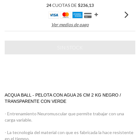
24
CUOTAS DE
$236,13
Ver medios de pago
ACQUA BALL - PELOTA CON AGUA 26 CM 2 KG NEGRO / 
TRANSPARENTE CON VERDE
- Entrenamiento Neuromuscular que permite trabajar con una
carga variable.
- La tecnologia del material con que es fabricada la hace resistente
en el tiempo.